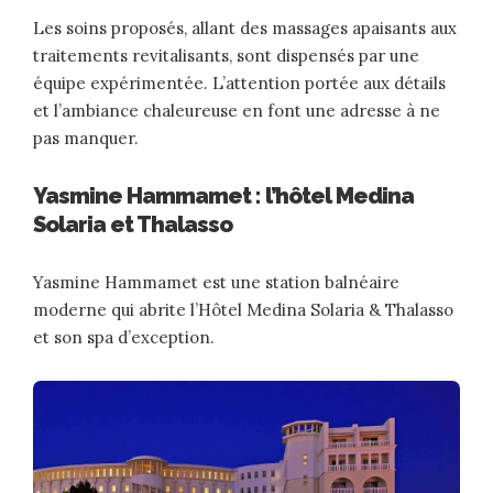
Les soins proposés, allant des massages apaisants aux
traitements revitalisants, sont dispensés par une
équipe expérimentée. L’attention portée aux détails
et l’ambiance chaleureuse en font une adresse à ne
pas manquer.
Yasmine Hammamet : l’hôtel Medina
Solaria et Thalasso
Yasmine Hammamet est une station balnéaire
moderne qui abrite l’Hôtel Medina Solaria & Thalasso
et son spa d’exception.