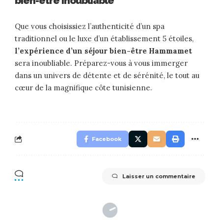
bien-être inoubliable
Que vous choisissiez l’authenticité d’un spa
traditionnel ou le luxe d’un établissement 5 étoiles,
l’expérience d’un séjour bien-être Hammamet
sera inoubliable. Préparez-vous à vous immerger
dans un univers de détente et de sérénité, le tout au
cœur de la magnifique côte tunisienne.
Facebook
Laisser un commentaire