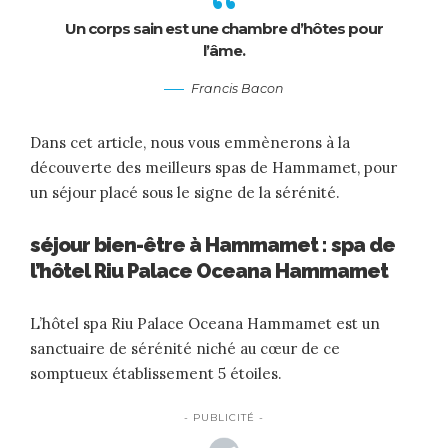
Un corps sain est une chambre d’hôtes pour
l’âme.
Francis Bacon
Dans cet article, nous vous emmènerons à la
découverte des meilleurs spas de Hammamet, pour
un séjour placé sous le signe de la sérénité.
séjour bien-être à Hammamet : spa de
l’hôtel Riu Palace Oceana Hammamet
L’hôtel spa Riu Palace Oceana Hammamet est un
sanctuaire de sérénité niché au cœur de ce
somptueux établissement 5 étoiles.
- PUBLICITÉ -