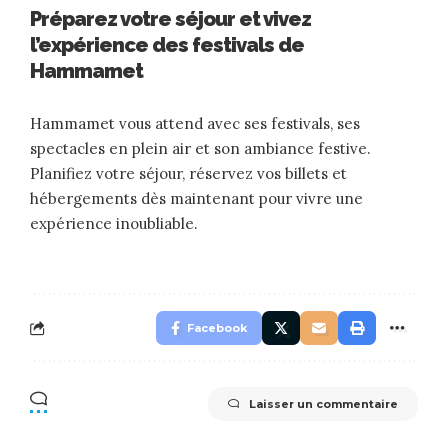
Préparez votre séjour et vivez
l’expérience des festivals de
Hammamet
Hammamet vous attend avec ses festivals, ses
spectacles en plein air et son ambiance festive.
Planifiez votre séjour, réservez vos billets et
hébergements dès maintenant pour vivre une
expérience inoubliable.
Facebook
Laisser un commentaire