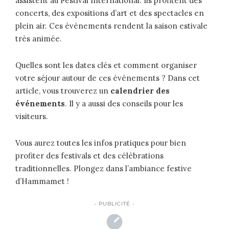
assistent au Festival International. Ils profitent des
concerts, des expositions d’art et des spectacles en
plein air. Ces événements rendent la saison estivale
très animée.
Quelles sont les dates clés et comment organiser
votre séjour autour de ces événements ? Dans cet
article, vous trouverez un
calendrier des
événements
. Il y a aussi des conseils pour les
visiteurs.
Vous aurez toutes les infos pratiques pour bien
profiter des festivals et des célébrations
traditionnelles. Plongez dans l’ambiance festive
d’Hammamet !
- PUBLICITÉ -