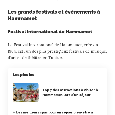
Les grands festivals et événements à
Hammamet
Festival International de Hammamet
Le Festival International de Hammamet, créé en
1964, est l’un des plus prestigieux festivals de musique,
d’art et de théâtre en Tunisie.
Les plus lus
Top 7 des attractions à visiter à
Hammamet lors d’un séjour
Les meilleurs spas pour un séjour bien-être à