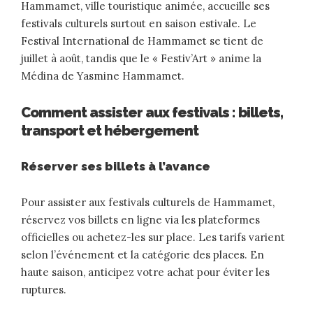
Hammamet, ville touristique animée, accueille ses
festivals culturels surtout en saison estivale. Le
Festival International de Hammamet se tient de
juillet à août, tandis que le « Festiv’Art » anime la
Médina de Yasmine Hammamet.
Comment assister aux festivals : billets,
transport et hébergement
Réserver ses billets à l’avance
Pour assister aux festivals culturels de Hammamet,
réservez vos billets en ligne via les plateformes
officielles ou achetez-les sur place. Les tarifs varient
selon l’événement et la catégorie des places. En
haute saison, anticipez votre achat pour éviter les
ruptures.