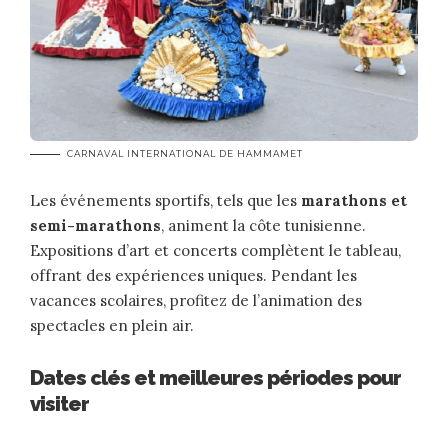
CARNAVAL INTERNATIONAL DE HAMMAMET
Les événements sportifs, tels que les
marathons et
semi-marathons
, animent la côte tunisienne.
Expositions d’art et concerts complètent le tableau,
offrant des expériences uniques. Pendant les
vacances scolaires, profitez de l’animation des
spectacles en plein air.
Dates clés et meilleures périodes pour
visiter