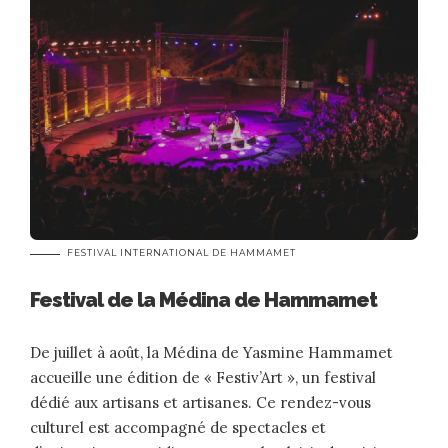
FESTIVAL INTERNATIONAL DE HAMMAMET
Festival de la Médina de Hammamet
De juillet à août, la Médina de Yasmine Hammamet
accueille une édition de « Festiv’Art », un festival
dédié aux artisans et artisanes. Ce rendez-vous
culturel est accompagné de spectacles et