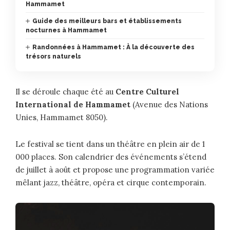
Hammamet
Guide des meilleurs bars et établissements
nocturnes à Hammamet
Randonnées à Hammamet : À la découverte des
trésors naturels
Il se déroule chaque été au
Centre Culturel
International de Hammamet
(Avenue des Nations
Unies, Hammamet 8050).
Le festival se tient dans un théâtre en plein air de 1
000 places. Son calendrier des événements s’étend
de juillet à août et propose une programmation variée
mêlant jazz, théâtre, opéra et cirque contemporain.