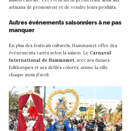
artisans de promouvoir et de vendre leurs produits.
Autres événements saisonniers à ne pas
manquer
En plus des festivals culturels, Hammamet offre des
événements variés selon la saison. Le
Carnaval
International de Hammamet
, avec ses danses
folkloriques et ses défilés colorés, anime la ville
chaque mois d’avril.