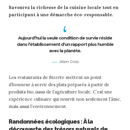
Savourez la richesse de la cuisine locale tout en
participant à une démarche éco-responsable.
Aujourd’hui la seule condition de survie réside
dans l’établissement d’un rapport plus humble
avec la planète.
Alain Gras
Les restaurants de Bizerte mettent un point
d’honneur à servir des plats préparés à partir de
produits bio, issus de l’agriculture locale. C’est une
expérience culinaire qui nourrit non seulement l’âme,
mais aussi l’environnement.
Randonnées écologiques : À la
découverte des trésors naturels de