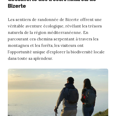
Bizerte
Les sentiers de randonnée de Bizerte offrent une
véritable aventure écologique, révélant les trésors
naturels de la région méditerranéenne. En
parcourant ces chemins serpentant à travers les
montagnes et les forêts, les visiteurs ont
l’opportunité unique d’explorer la biodiversité locale
dans toute sa splendeur.