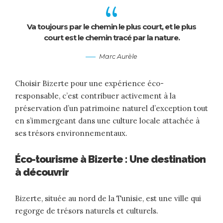
Va toujours par le chemin le plus court, et le plus
court est le chemin tracé par la nature.
Marc Aurèle
Choisir Bizerte pour une expérience éco-
responsable, c’est contribuer activement à la
préservation d’un patrimoine naturel d’exception tout
en s’immergeant dans une culture locale attachée à
ses trésors environnementaux.
Éco-tourisme à Bizerte : Une destination
à découvrir
Bizerte, située au nord de la Tunisie, est une ville qui
regorge de trésors naturels et culturels.