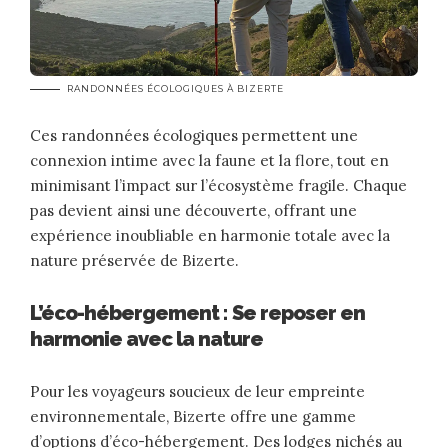
RANDONNÉES ÉCOLOGIQUES À BIZERTE
Ces randonnées écologiques permettent une
connexion intime avec la faune et la flore, tout en
minimisant l’impact sur l’écosystème fragile. Chaque
pas devient ainsi une découverte, offrant une
expérience inoubliable en harmonie totale avec la
nature préservée de Bizerte.
L’éco-hébergement : Se reposer en
harmonie avec la nature
Pour les voyageurs soucieux de leur empreinte
environnementale, Bizerte offre une gamme
d’options d’éco-hébergement. Des lodges nichés au