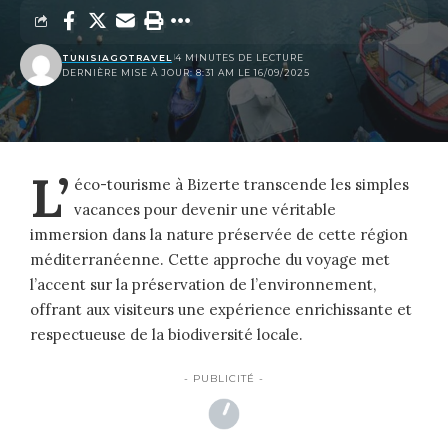
TUNISIAGOTRAVEL
4 MINUTES DE LECTURE
DERNIÈRE MISE À JOUR: 8:31 AM LE 16/09/2025
L’
éco-tourisme à Bizerte transcende les simples
vacances pour devenir une véritable
immersion dans la nature préservée de cette région
méditerranéenne. Cette approche du voyage met
l’accent sur la préservation de l’environnement,
offrant aux visiteurs une expérience enrichissante et
respectueuse de la biodiversité locale.
- PUBLICITÉ -