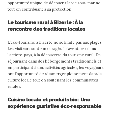
opportunité unique de découvrir la vie sous-marine
tout en contribuant à sa protection.
Le tourisme rural à Bizerte : À la
rencontre des traditions locales
L’éco-tourisme à Bizerte ne se limite pas aux plages.
Les visiteurs sont encouragés à s’aventurer dans
l’arrière-pays, à la découverte du tourisme rural. En
séjournant dans des hébergements traditionnels et
en participant à des activités agricoles, les voyageurs
ont l’opportunité de s’immerger pleinement dans la
culture locale tout en soutenant les communautés
rurales.
Cuisine locale et produits bio : Une
expérience gustative éco-responsable