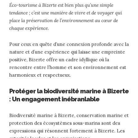
Éco-tourisme à Bizerte est bien plus qu’une simple
tendance ; c’est une manière de vivre et de voyager qui
place la préservation de l’environnement au cœur de
chaque expérience.
Pour ceux en quête d’une connexion profonde avec la
nature et d’une expérience qui laisse une empreinte
positive, Bizerte offre un cadre idyllique où la
rencontre entre l’homme et son environnement est
harmonieux et respectueux.
Protéger la biodiversité marine à Bizerte
: Un engagement inébranlable
Biodiversité marine à Bizerte, conservation marine et
protection des écosystèmes sous-marins sont des
expressions qui résonnent fortement à Bizerte. Les