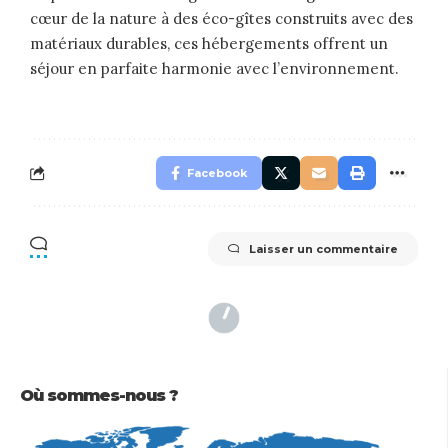
cœur de la nature à des éco-gîtes construits avec des
matériaux durables, ces hébergements offrent un
séjour en parfaite harmonie avec l’environnement.
Facebook
Laisser un commentaire
Où sommes-nous ?