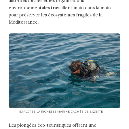
autorités locales et les organisations
environnementales travaillent main dans la main
pour préserver les écosystèmes fragiles de la
Méditerranée.
EXPLOREZ LA RICHESSE MARINE CACHÉE DE BIZERTE
Les plongées éco-touristiques offrent une