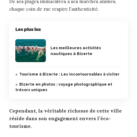
De ses plages immaculées à ses marchés animés,
chaque coin de rue respire l’authenticité.
Les plus lus
Les meilleures activités
nautiques à Bizerte
Tourisme à Bizerte : Les incontournables à visiter
Bizerte en photos : voyage photographique et
trésors uniques
Cependant, la véritable richesse de cette ville
réside dans son engagement envers l’éco-
tourisme.