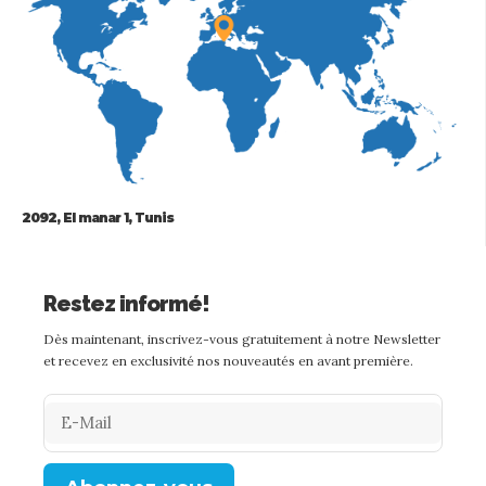
2092, El manar 1, Tunis
Restez informé!
Dès maintenant, inscrivez-vous gratuitement à notre Newsletter
et recevez en exclusivité nos nouveautés en avant première.