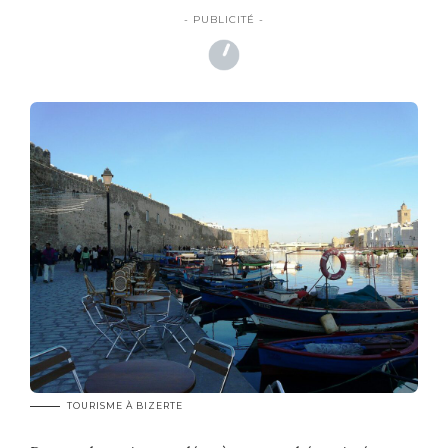
- PUBLICITÉ -
TOURISME À BIZERTE