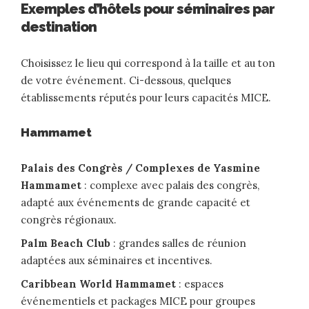
Exemples d’hôtels pour séminaires par
destination
Choisissez le lieu qui correspond à la taille et au ton
de votre événement. Ci-dessous, quelques
établissements réputés pour leurs capacités MICE.
Hammamet
Palais des Congrès / Complexes de Yasmine
Hammamet
: complexe avec palais des congrès,
adapté aux événements de grande capacité et
congrès régionaux.
Palm Beach Club
: grandes salles de réunion
adaptées aux séminaires et incentives.
Caribbean World Hammamet
: espaces
événementiels et packages MICE pour groupes