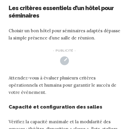
Les critères essentiels d’un hôtel pour
séminaires
Choisir un bon
hôtel pour séminaires
adaptés dépasse
la simple présence d’une salle de réunion.
- PUBLICITÉ -
Attendez-vous à évaluer plusieurs critères
opérationnels et humains pour garantir le succès de
votre événement.
Capacité et configuration des salles
Vérifiez la capacité maximale et la modularité des
espaces : théâtre, disposition « classe », îlots, ateliers