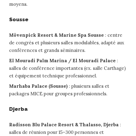
moyens.
Sousse
Mövenpick Resort & Marine Spa Sousse
: centre
de congrès et plusieurs salles modulables, adapté aux
conférences et grands séminaires.
El Mouradi Palm Marina / El Mouradi Palace
:
salles de conférence importantes (ex. salle Carthage)
et équipement technique professionnel.
Marhaba Palace (Sousse)
: plusieurs salles et
packages MICE pour groupes professionnels.
Djerba
Radisson Blu Palace Resort & Thalasso, Djerba
:
salles de réunion pour 15–300 personnes et