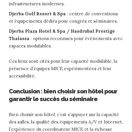
infrastructures modernes.
Djerba Golf Resort & Spa
: centre de conventions
et équipements dédiés pour congrès et séminaires.
Djerba Plaza Hotel & Spa / Hasdrubal Prestige
Thalassa
: options reconnues pour événements avec
espaces modulables.
Ces lieux sont cités pour leur capacité modulable, la
présence d’équipes MICE expérimentées et leur
accessibilité.
Conclusion : bien choisir son hôtel pour
garantir le succès du séminaire
Bien choisir son hôtel, c’est s’appuyer sur la capacité
des salles, la qualité des équipements A/V et Internet,
l’expérience du coordinateur MICE et la richesse