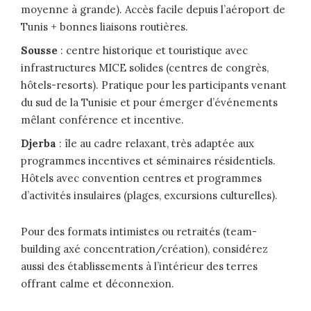
moyenne à grande). Accès facile depuis l’aéroport de
Tunis + bonnes liaisons routières.
Sousse
: centre historique et touristique avec
infrastructures MICE solides (centres de congrès,
hôtels-resorts). Pratique pour les participants venant
du sud de la Tunisie et pour émerger d’événements
mêlant conférence et incentive.
Djerba
: île au cadre relaxant, très adaptée aux
programmes incentives et séminaires résidentiels.
Hôtels avec convention centres et programmes
d’activités insulaires (plages, excursions culturelles).
Pour des formats intimistes ou retraités (team-
building axé concentration/création), considérez
aussi des établissements à l’intérieur des terres
offrant calme et déconnexion.