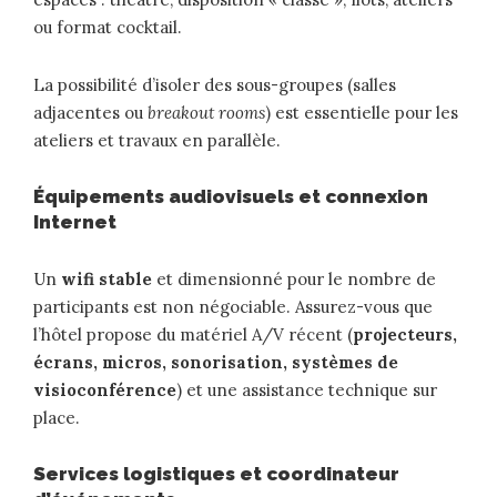
ou format cocktail.
La possibilité d’isoler des sous-groupes (salles
adjacentes ou
breakout rooms
) est essentielle pour les
ateliers et travaux en parallèle.
Équipements audiovisuels et connexion
Internet
Un
wifi stable
et dimensionné pour le nombre de
participants est non négociable. Assurez-vous que
l’hôtel propose du matériel A/V récent (
projecteurs,
écrans, micros, sonorisation, systèmes de
visioconférence
) et une assistance technique sur
place.
Services logistiques et coordinateur