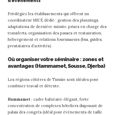
d’événements
Privilégiez les établissements qui offrent un
coordinateur MICE dédié : gestion des plannings,
adaptations de dernière minute, prises en charge des
transferts, organisation des pauses et restauration,
hébergement et relations fournisseurs (bus, guides,
prestataires d’activités).
Où organiser votre séminaire : zones et
avantages (Hammamet, Sousse, Djerba)
Les régions côtières de Tunisie sont idéales pour
combiner travail et détente.
Hammamet
: cadre balnéaire élégant, forte
concentration de complexes hôteliers disposant de
palais des congrès (idéal pour événements de taille