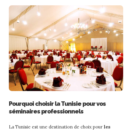
Pourquoi choisir la Tunisie pour vos
séminaires professionnels
La Tunisie est une destination de choix pour
les