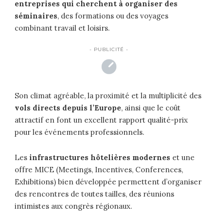
entreprises qui cherchent à organiser des
séminaires
, des formations ou des voyages
combinant travail et loisirs.
- PUBLICITÉ -
Son climat agréable, la proximité et la multiplicité des
vols directs depuis l’Europe
, ainsi que le coût
attractif en font un excellent rapport qualité-prix
pour les événements professionnels.
Les
infrastructures hôtelières modernes
et une
offre MICE (Meetings, Incentives, Conferences,
Exhibitions) bien développée permettent d’organiser
des rencontres de toutes tailles, des réunions
intimistes aux congrès régionaux.