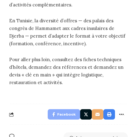
d’activités complémentaires.
En Tunisie, la diversité d’offres — des palais des
congrès de Hammamet aux cadres insulaires de
Djerba — permet d’adapter le format à votre objectif
(formation, conférence, incentive).
Pour aller plus loin, consultez des fiches techniques
d’hôtels, demandez des références et demandez un
devis « clé en main » qui intègre logistique,
restauration et activités.
Facebook