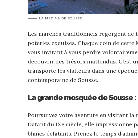
LA MÉDINA DE SOUSSE
Les marchés traditionnels regorgent de t
poteries exquises. Chaque coin de cette 
vous invitant à vous perdre volontairem
découvrir des trésors inattendus. C’est 
transporte les visiteurs dans une époque 
contemporaine de Sousse.
La grande mosquée de Sousse : 
Poursuivez votre aventure en visitant l
Datant du IXe siècle, elle impressionne 
blancs éclatants. Prenez le temps d’admire