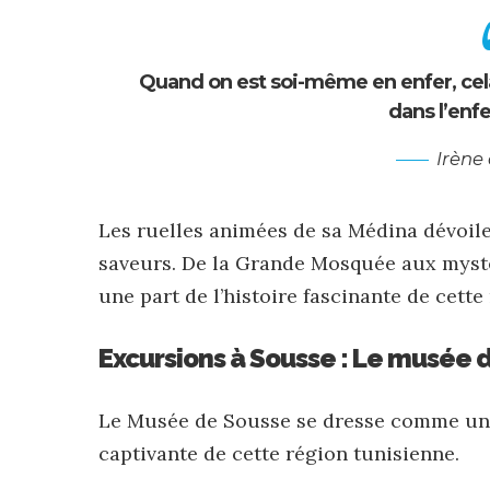
Quand on est soi-même en enfer, cela
dans l’enfe
Irène
Les ruelles animées de sa Médina dévoile
saveurs. De la Grande Mosquée aux myst
une part de l’histoire fascinante de cett
Excursions à Sousse : Le musée 
Le Musée de Sousse se dresse comme un ga
captivante de cette région tunisienne.