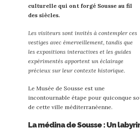
culturelle qui ont forgé Sousse au fil
des siècles.
Les visiteurs sont invités à contempler ces
vestiges avec émerveillement, tandis que
les expositions interactives et les guides
expérimentés apportent un éclairage
précieux sur leur contexte historique.
Le Musée de Sousse est une
incontournable étape pour quiconque so
de cette ville méditerranéenne.
La médina de Sousse : Un labyr