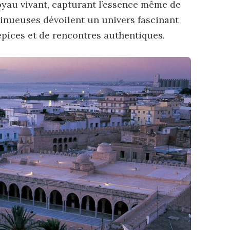
yau vivant, capturant l’essence même de
 sinueuses dévoilent un univers fascinant
’épices et de rencontres authentiques.