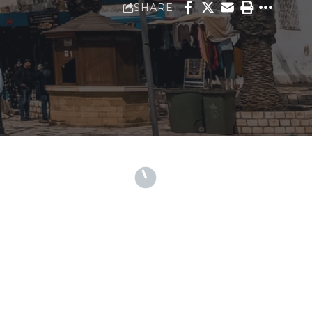
SHARE