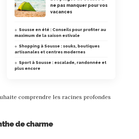
ne pas manquer pour vos
vacances
Sousse en été : Conseils pour profiter au
maximum de la saison estivale
Shopping à Sousse : souks, boutiques
artisanales et centres modernes
Sport à Sousse : escalade, randonnée et
plus encore
uhaite comprendre les racines profondes
inthe de charme