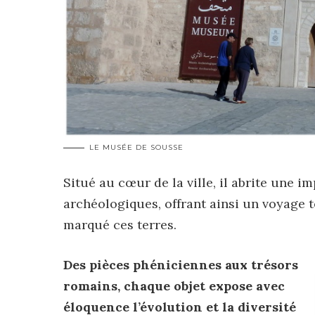
LE MUSÉE DE SOUSSE
Situé au cœur de la ville, il abrite une i
archéologiques, offrant ainsi un voyage t
marqué ces terres.
Des pièces phéniciennes aux trésors
romains, chaque objet expose avec
éloquence l’évolution et la diversité