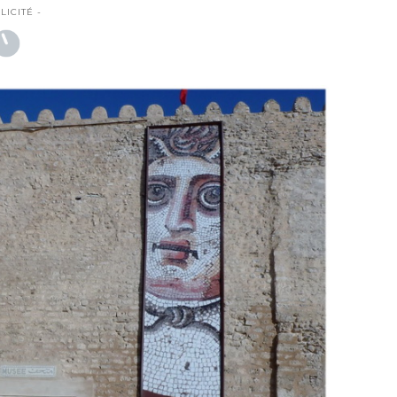
LICITÉ -