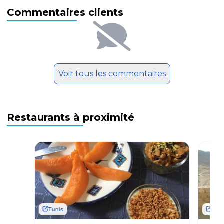
Commentaires clients
Voir tous les commentaires
Restaurants à proximité
Tunis
Tuni