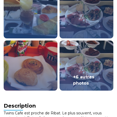
+6 autres
photos
Description
Twins Cafe est proche de Ribat. Le plus souvent, vous