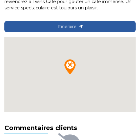
reviendrez à Twins Cafe pour goûter un café immense. Un
service spectaculaire est toujours un plaisir.
Itinéraire
Commentaires clients