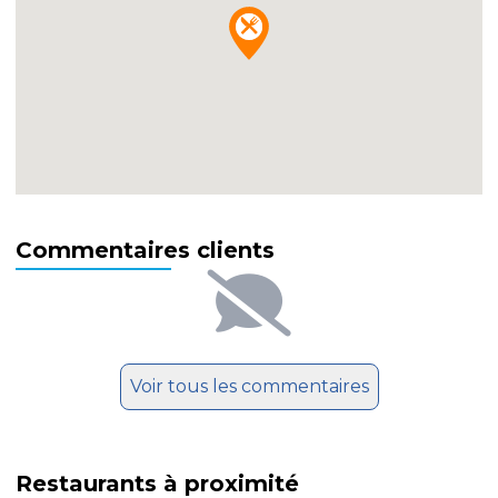
Commentaires clients
Voir tous les commentaires
Restaurants à proximité