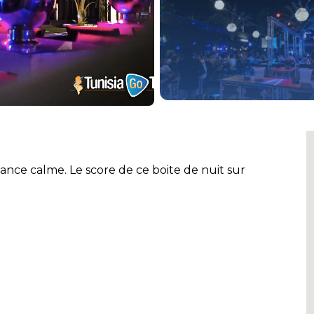
ance calme. Le score de ce boite de nuit sur