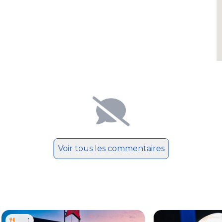
Voir tous les commentaires
1