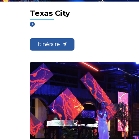
Texas City
Itinéraire