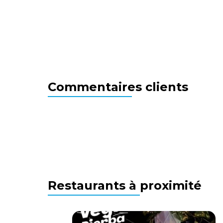
Commentaires clients
Restaurants à proximité