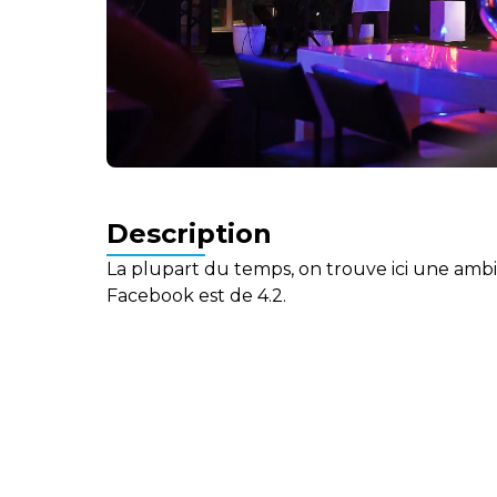
Description
La plupart du temps, on trouve ici une ambi
Facebook est de 4.2.