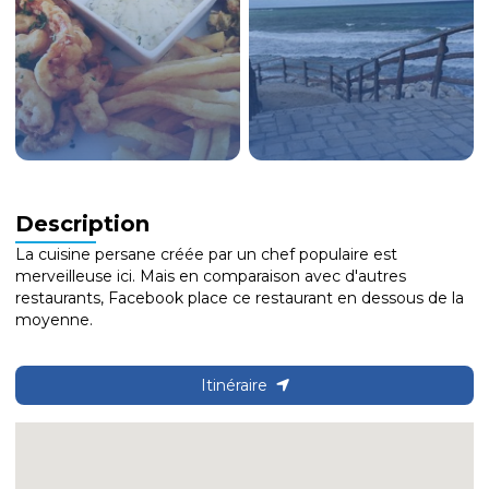
Description
La cuisine persane créée par un chef populaire est
merveilleuse ici. Mais en comparaison avec d'autres
restaurants, Facebook place ce restaurant en dessous de la
moyenne.
Itinéraire