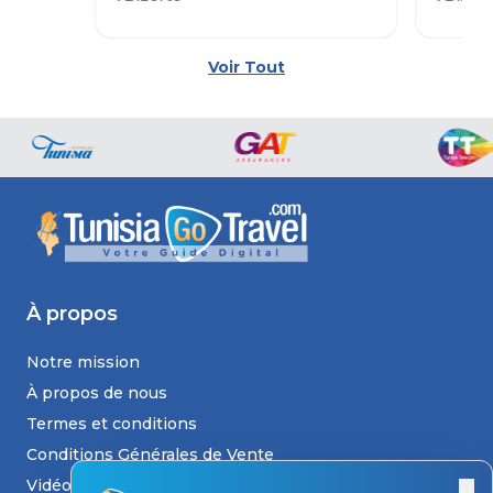
SPA)
Voir Tout
À propos
Notre mission
À propos de nous
Termes et conditions
Conditions Générales de Vente
Vidéos