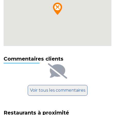
Commentaires clients
Voir tous les commentaires
Restaurants à proximité