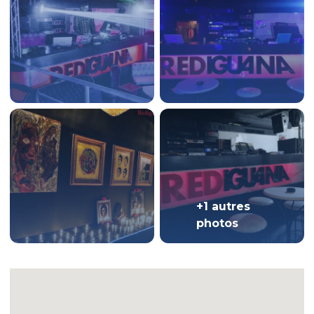
+1 autres
photos