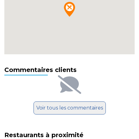
Commentaires clients
Voir tous les commentaires
Restaurants à proximité