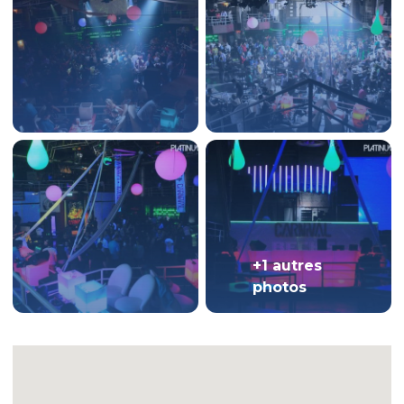
+1 autres
photos