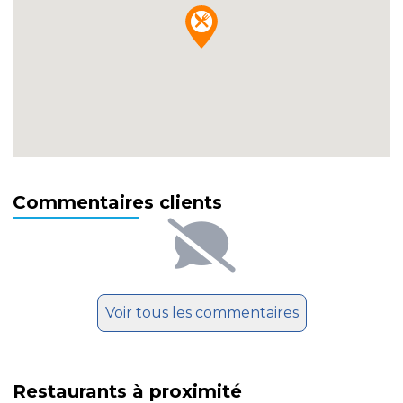
Commentaires clients
Voir tous les commentaires
Restaurants à proximité