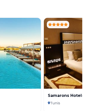
Samarons Hotels
Tunis