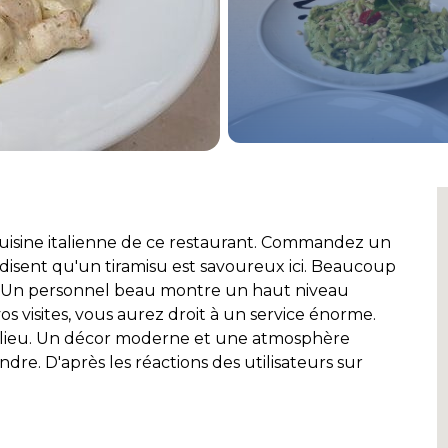
 cuisine italienne de ce restaurant. Commandez un
 disent qu'un tiramisu est savoureux ici. Beaucoup
. Un personnel beau montre un haut niveau
os visites, vous aurez droit à un service énorme.
lieu. Un décor moderne et une atmosphère
dre. D'après les réactions des utilisateurs sur