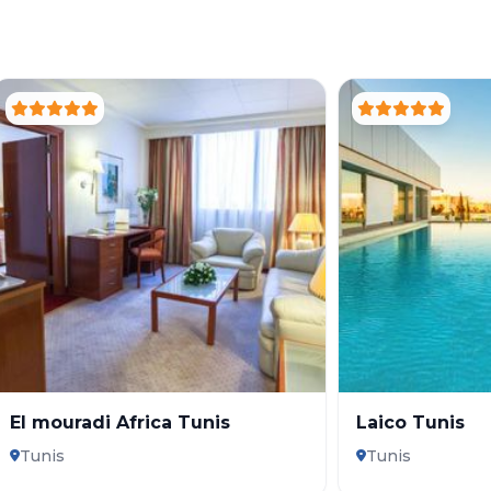
El mouradi Africa Tunis
Laico Tunis
Tunis
Tunis