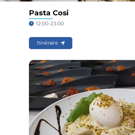
Pasta Cosi
12:00-23:00
Itinéraire