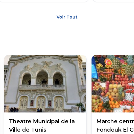
Voir Tout
Theatre Municipal de la
Marche centra
Ville de Tunis
Fondouk El G