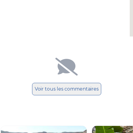
Voir tous les commentaires