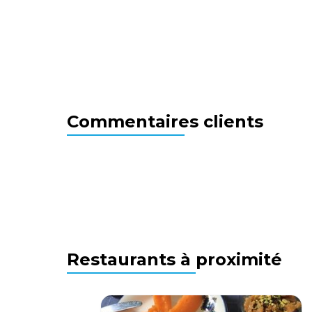
Commentaires clients
Restaurants à proximité