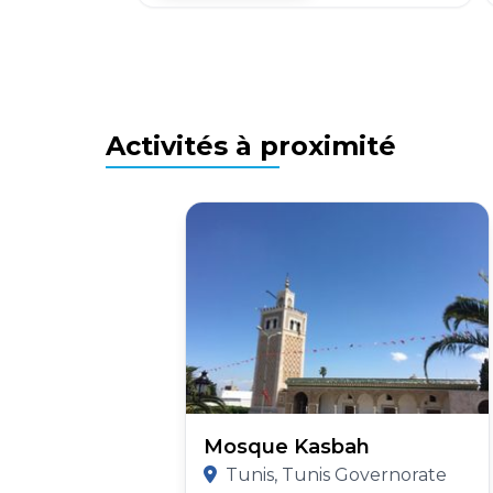
Activités à proximité
Mosque Kasbah
Tunis, Tunis Governorate