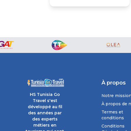
À propos
HS Tunisia Go
Notre missio
Travel s'est
À propos de 
développé au fil
Termes et
des années par
conditions
des experts
métiers en
Conditions