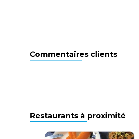
Commentaires clients
Restaurants à proximité