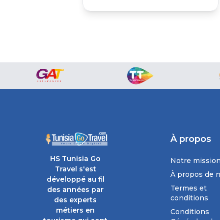
À propos
HS Tunisia Go
Notre missio
Travel s'est
À propos de 
développé au fil
Termes et
des années par
conditions
des experts
métiers en
Conditions