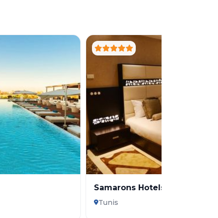
Samarons Hotels
Tunis