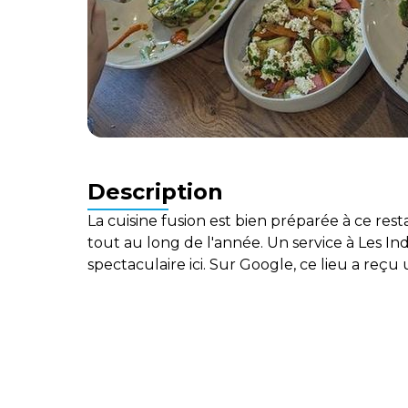
Description
La cuisine fusion est bien préparée à ce rest
tout au long de l'année. Un service à Les I
spectaculaire ici. Sur Google, ce lieu a reçu 