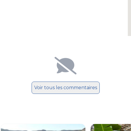
Voir tous les commentaires