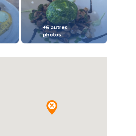
+6 autres
photos