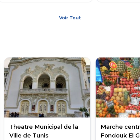
Voir Tout
Theatre Municipal de la
Marche centra
Ville de Tunis
Fondouk El G