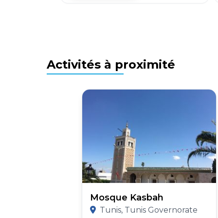
Activités à proximité
Mosque Kasbah
Tunis, Tunis Governorate