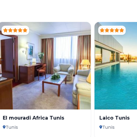
El mouradi Africa Tunis
Laico Tunis
Tunis
Tunis