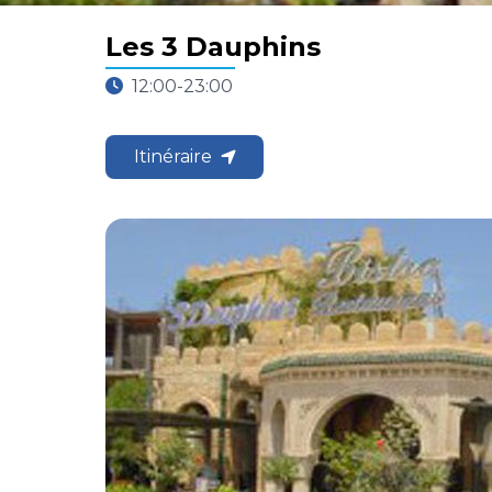
Les 3 Dauphins
12:00-23:00
Itinéraire