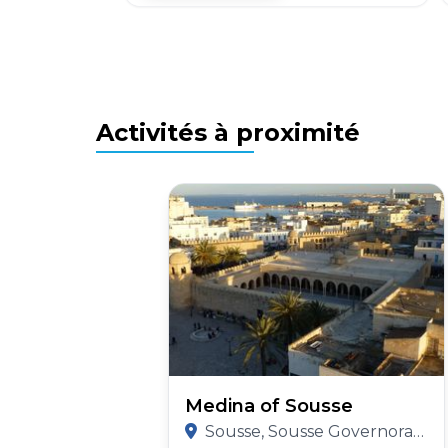
Activités à proximité
Medina of Sousse
Sousse, Sousse Governorate