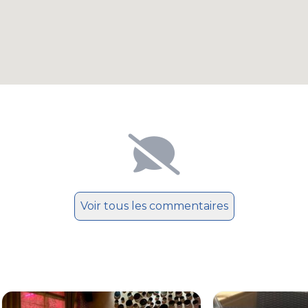
Voir tous les commentaires