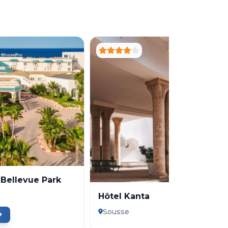
 Bellevue Park
Hôtel Kanta
Sousse