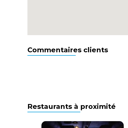
Commentaires clients
Restaurants à proximité