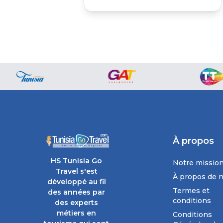
À propos
HS Tunisia Go
Notre missio
Travel s'est
À propos de 
développé au fil
Termes et
des années par
conditions
des experts
métiers en
Conditions