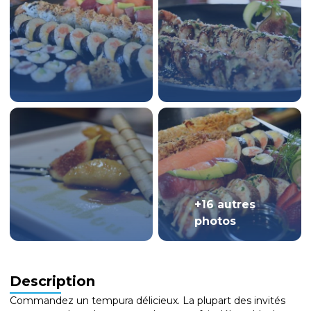
+16 autres
photos
Description
Commandez un tempura délicieux. La plupart des invités