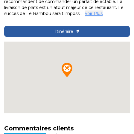
recommandent de commander un parfait délectable. La
livraison de plats est un atout majeur de ce restaurant. Le
succès de Le Bambou serait imposs...
Voir Plus
Itinéraire
Commentaires clients