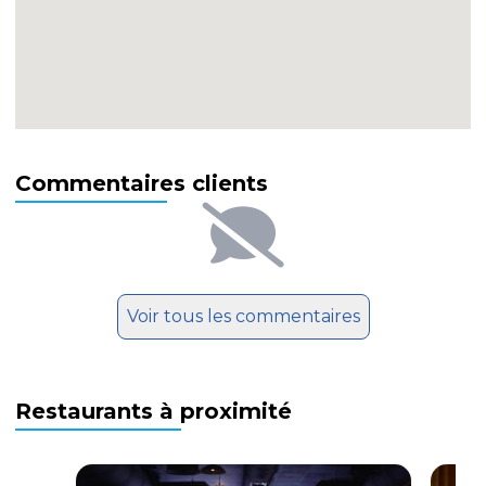
Commentaires clients
Voir tous les commentaires
Restaurants à proximité