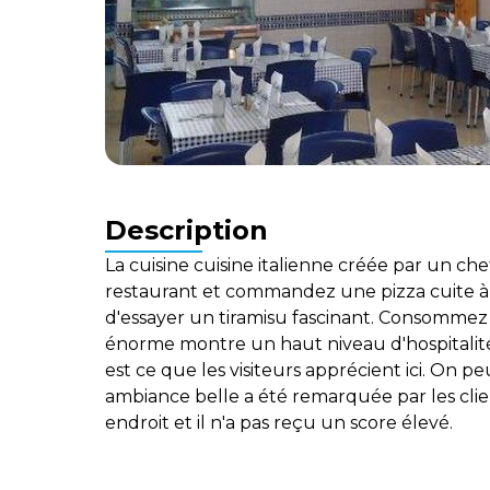
Description
La cuisine cuisine italienne créée par un che
restaurant et commandez une pizza cuite à 
d'essayer un tiramisu fascinant. Consommez 
énorme montre un haut niveau d'hospitalit
est ce que les visiteurs apprécient ici. On p
ambiance belle a été remarquée par les clien
endroit et il n'a pas reçu un score élevé.