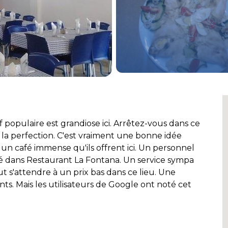
f populaire est grandiose ici. Arrêtez-vous dans ce
la perfection. C'est vraiment une bonne idée
un café immense qu'ils offrent ici. Un personnel
é dans Restaurant La Fontana. Un service sympa
eut s'attendre à un prix bas dans ce lieu. Une
ts. Mais les utilisateurs de Google ont noté cet