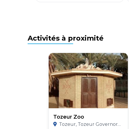
Activités à proximité
Tozeur Zoo
Tozeur, Tozeur Governorate