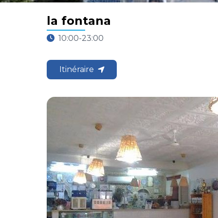
la fontana
10:00-23:00
Itinéraire