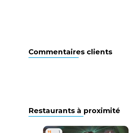
Commentaires clients
Restaurants à proximité
1