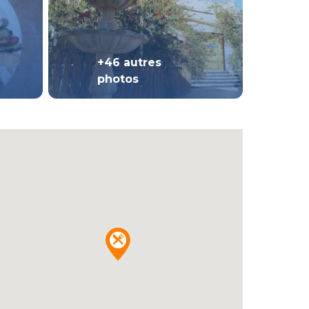
+46 autres
photos