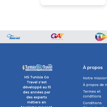
À propos
HS Tunisia Go
Notre missio
Travel s'est
À propos de 
développé au fil
Termes et
des années par
conditions
des experts
métiers en
Conditions