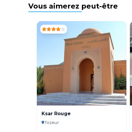
Vous aimerez peut-être
Ksar Rouge
Tozeur