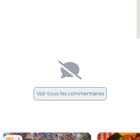
Voir tous les commentaires
2