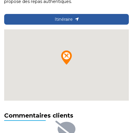
propose des repas authentiques.
Itinéraire
Commentaires clients