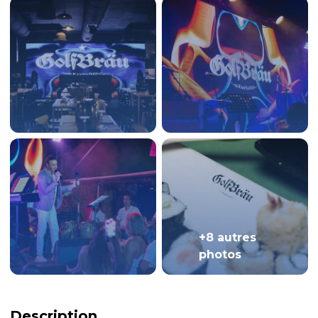
+8 autres
photos
Description