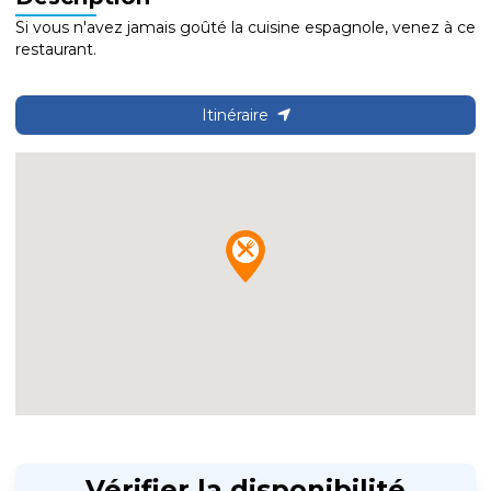
Si vous n'avez jamais goûté la cuisine espagnole, venez à ce
restaurant.
Itinéraire
Vérifier la disponibilité