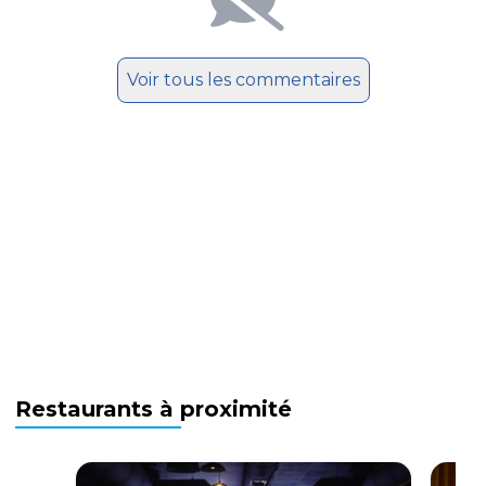
Voir tous les commentaires
Restaurants à proximité