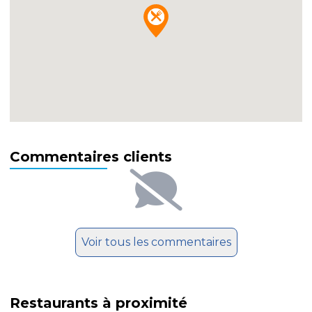
Commentaires clients
Voir tous les commentaires
Restaurants à proximité