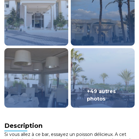
+49 autres
photos
Description
Si vous allez à ce bar, essayez un poisson délicieux. A cet