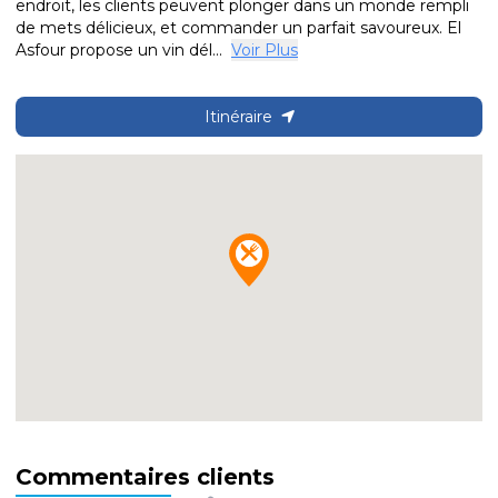
endroit, les clients peuvent plonger dans un monde rempli
de mets délicieux, et commander un parfait savoureux. El
Asfour propose un vin dél...
Voir Plus
Itinéraire
Commentaires clients