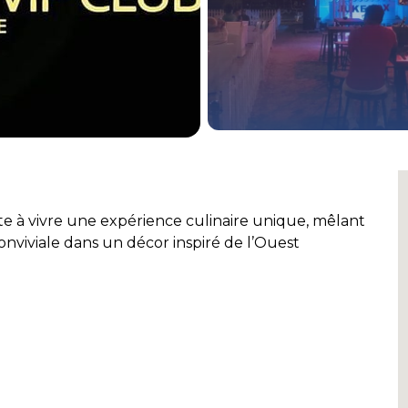
te à vivre une expérience culinaire unique, mêlant
nviviale dans un décor inspiré de l’Ouest