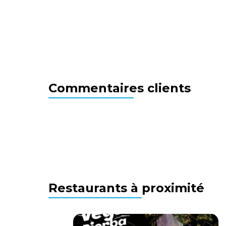
Commentaires clients
Restaurants à proximité