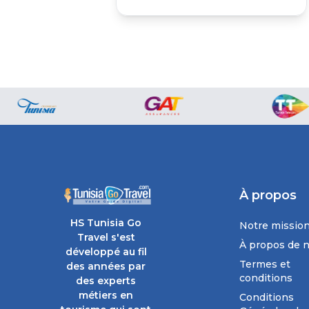
À propos
HS Tunisia Go
Notre missio
Travel s'est
À propos de 
développé au fil
Termes et
des années par
conditions
des experts
métiers en
Conditions