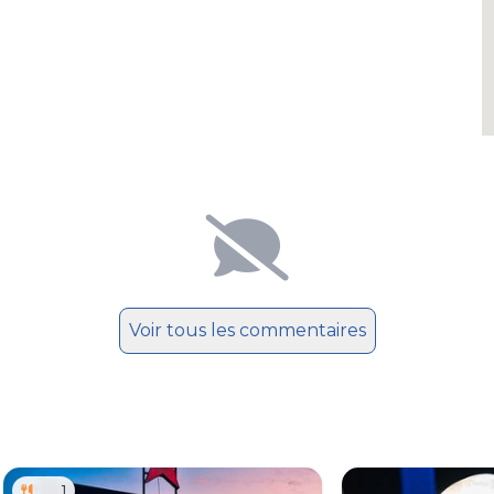
Voir tous les commentaires
1