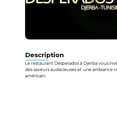
Description
Le restaurant Desperados à Djerba vous invi
des saveurs audacieuses et une ambiance co
américain.