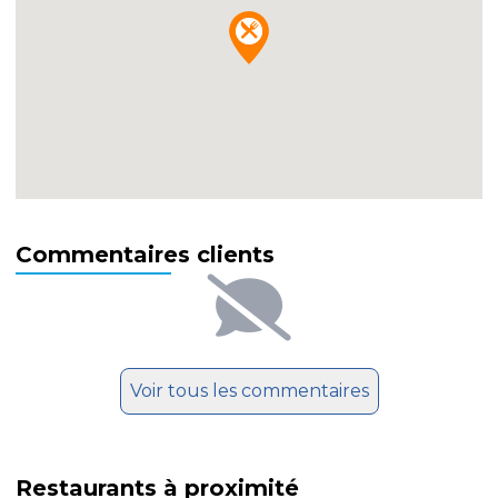
Commentaires clients
Voir tous les commentaires
Restaurants à proximité