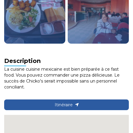
Description
La cuisine cuisine mexicaine est bien préparée à ce fast
food. Vous pouvez commander une pizza délicieuse. Le
succès de Chicko's serait impossible sans un personnel
conciliant.
Itinéraire