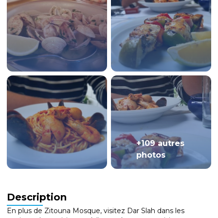
+109 autres
photos
Description
En plus de Zitouna Mosque, visitez Dar Slah dans les