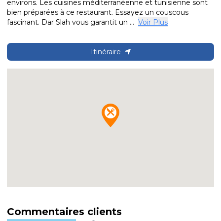
environs. Les cuisines méditerranéenne et tunisienne sont
bien préparées à ce restaurant. Essayez un couscous
fascinant. Dar Slah vous garantit un ...
Voir Plus
Itinéraire
Commentaires clients