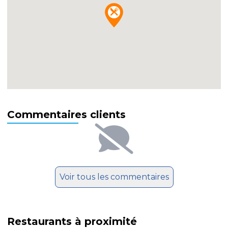
Commentaires clients
Voir tous les commentaires
Restaurants à proximité