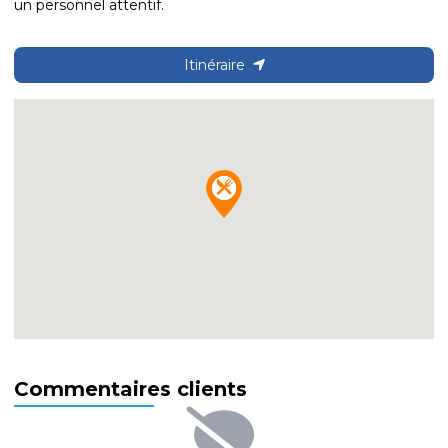
un personnel attentif.
Itinéraire
Commentaires clients