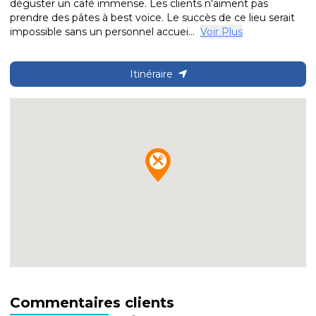
déguster un café immense. Les clients n'aiment pas
prendre des pâtes à best voice. Le succès de ce lieu serait
impossible sans un personnel accuei...
Voir Plus
Itinéraire
Commentaires clients