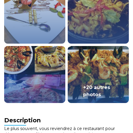
+20 autres
photos
Description
Le plus souvent, vous reviendrez à ce restaurant pour