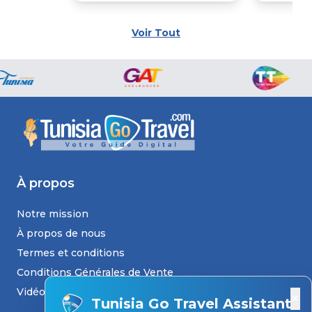
Voir Tout
À propos
Notre mission
À propos de nous
Termes et conditions
Conditions Générales de Vente
Vidéos
×
Tunisia Go Travel Assistant