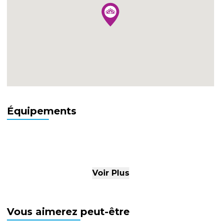
Équipements
Voir Plus
Vous aimerez peut-être