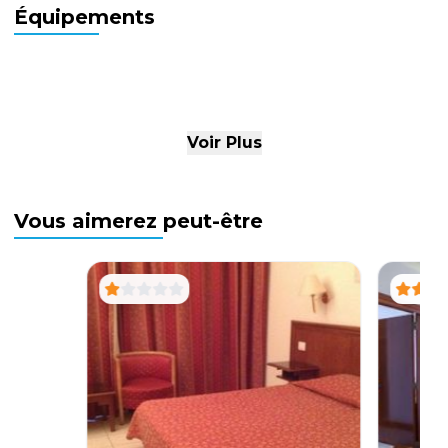
Équipements
Voir Plus
Vous aimerez peut-être