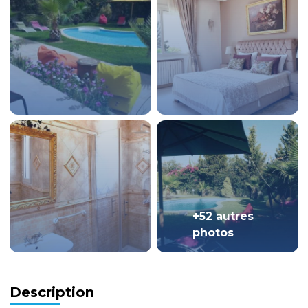
+52 autres
photos
Description