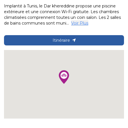
Implanté à Tunis, le Dar khereddine propose une piscine
extérieure et une connexion Wi-Fi gratuite. Les chambres
climatisées comprennent toutes un coin salon. Les 2 salles
de bains communes sont muni...
Voir Plus
Itinéraire