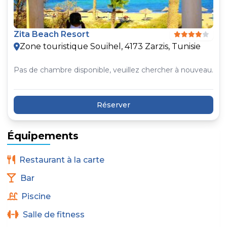
Zita Beach Resort
Zone touristique Souihel, 4173 Zarzis, Tunisie
Pas de chambre disponible, veuillez chercher à nouveau.
Réserver
Équipements
Restaurant à la carte
Bar
Piscine
Salle de fitness