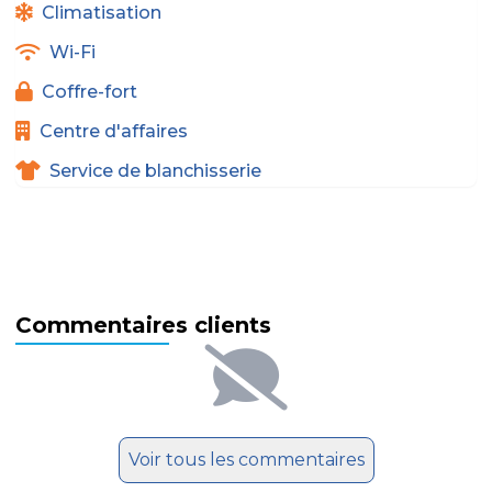
Climatisation
Wi-Fi
Coffre-fort
Centre d'affaires
Service de blanchisserie
Commentaires clients
Voir tous les commentaires