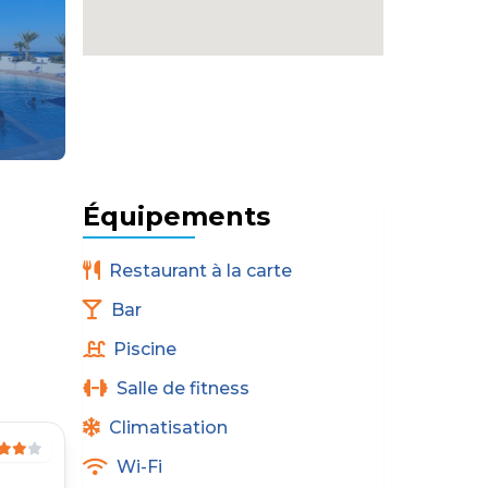
Équipements
Restaurant à la carte
Bar
Piscine
Salle de fitness
Climatisation
Wi-Fi