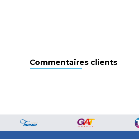
Commentaires clients