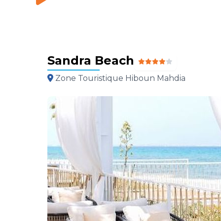
Sandra Beach
Zone Touristique Hiboun Mahdia