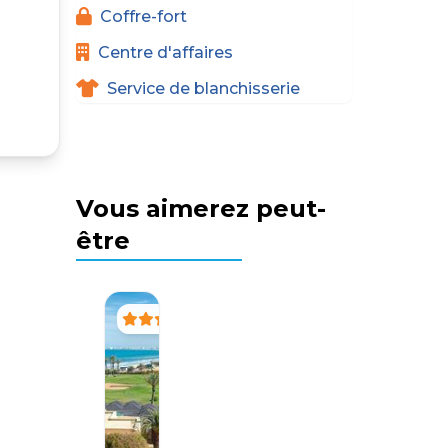
Coffre-fort
Centre d'affaires
Service de blanchisserie
Vous aimerez peut-
être