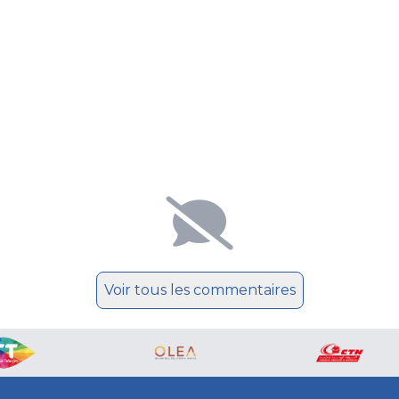
Voir tous les commentaires