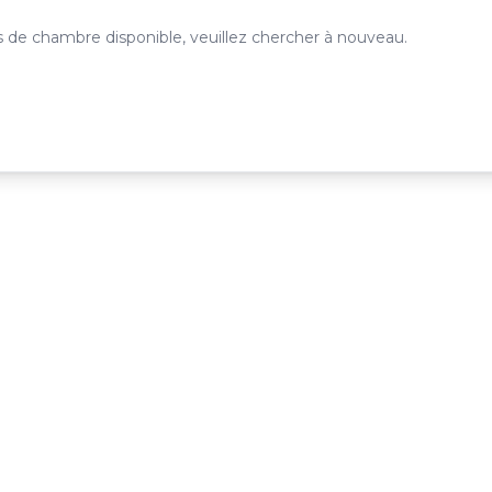
 de chambre disponible, veuillez chercher à nouveau.