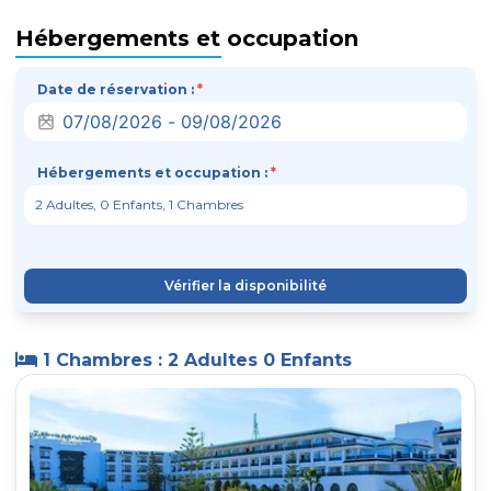
Hébergements et occupation
Date de réservation :
*
Hébergements et occupation :
*
Vérifier la disponibilité
1 Chambres : 2 Adultes 0 Enfants