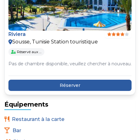
Riviera
Sousse, Tunisie Station touristique
Réservé aux Adultes
Pas de chambre disponible, veuillez chercher à nouveau.
Réserver
Équipements
Restaurant à la carte
Bar