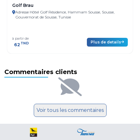
Golf Brau
Adresse Hôtel Golf Résidence, Hammam Sousse, Sousse,
Gouvernorat de Sousse, Tunisie
à partir de
Plus de details
TND
62
Commentaires clients
Voir tous les commentaires