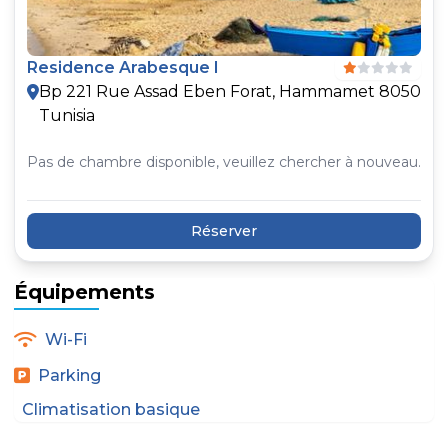
Residence Arabesque I
Bp 221 Rue Assad Eben Forat, Hammamet 8050
Tunisia
Pas de chambre disponible, veuillez chercher à nouveau.
Réserver
Équipements
Wi-Fi
Parking
Climatisation basique