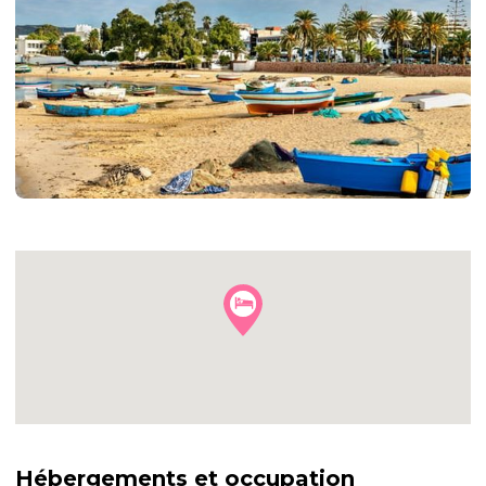
Hébergements et occupation