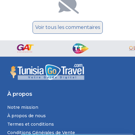
Voir tous les commentaires
À propos
Notre mission
À propos de nous
Termes et conditions
Conditions Générales de Vente