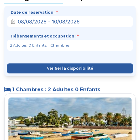
Date de réservation :
*
Hébergements et occupation :
*
Vérifier la disponibilité
1 Chambres : 2 Adultes 0 Enfants