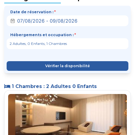
Date de réservation :
*
Hébergements et occupation :
*
Vérifier la disponibilité
1 Chambres : 2 Adultes 0 Enfants