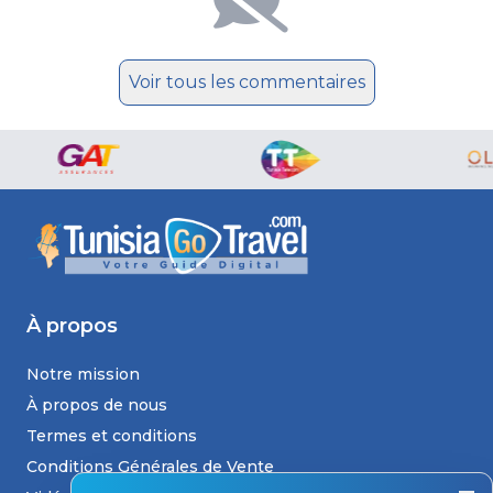
Voir tous les commentaires
À propos
Notre mission
À propos de nous
Termes et conditions
Conditions Générales de Vente