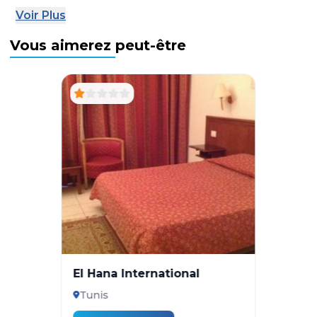
Voir Plus
Vous aimerez peut-être
El Hana International
Tunis