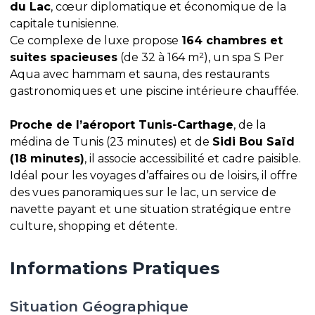
du Lac
, cœur diplomatique et économique de la
capitale tunisienne.
Ce complexe de luxe propose
164 chambres et
suites spacieuses
(de 32 à 164 m²), un spa S Per
Aqua avec hammam et sauna, des restaurants
gastronomiques et une piscine intérieure chauffée.
Proche de l’aéroport Tunis-Carthage
, de la
médina de Tunis (23 minutes) et de
Sidi Bou Saïd
(18 minutes)
, il associe accessibilité et cadre paisible.
Idéal pour les voyages d’affaires ou de loisirs, il offre
des vues panoramiques sur le lac, un service de
navette payant et une situation stratégique entre
culture, shopping et détente.
Informations Pratiques
Situation Géographique