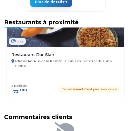
Plus de details
Restaurants à proximité
Tunis
Restaurant Dar Slah
Adresse 145 Rue de la Kasbah, Tunis, Gouvernorat de Tunis,
Tunisie
à partir de
Ce restaurant n'est pas réservable.
TND
72
Commentaires clients