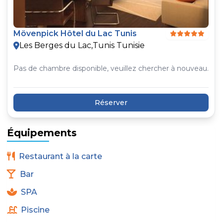
Mövenpick Hôtel du Lac Tunis
Les Berges du Lac,Tunis Tunisie
Pas de chambre disponible, veuillez chercher à nouveau.
Réserver
Équipements
Restaurant à la carte
Bar
SPA
Piscine