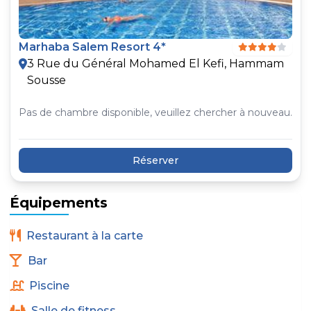
Marhaba Salem Resort 4*
3 Rue du Général Mohamed El Kefi, Hammam
Sousse
Pas de chambre disponible, veuillez chercher à nouveau.
Réserver
Équipements
Restaurant à la carte
Bar
Piscine
Salle de fitness