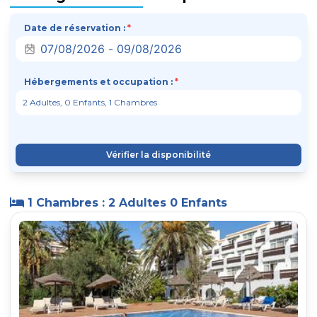
Date de réservation :
*
Hébergements et occupation :
*
Vérifier la disponibilité
1 Chambres : 2 Adultes 0 Enfants