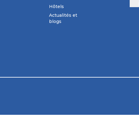
Hôtels
Actualités et
blogs