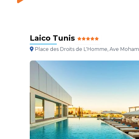
Laico Tunis
Place des Droits de L'Homme, Ave Mohame