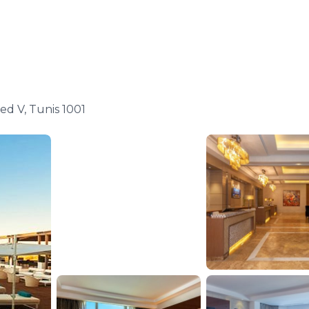
d V, Tunis 1001