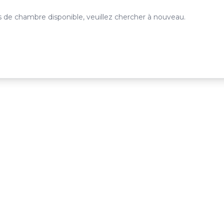
 de chambre disponible, veuillez chercher à nouveau.