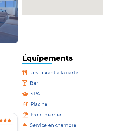
Équipements
Restaurant à la carte
Bar
SPA
Piscine
Front de mer
Service en chambre