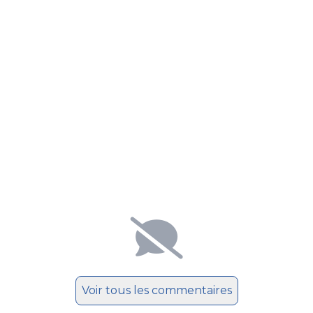
Voir tous les commentaires