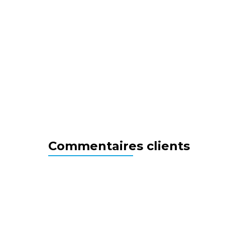
Commentaires clients