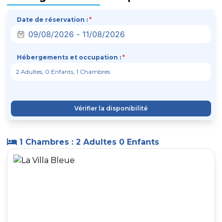
Date de réservation :
*
Hébergements et occupation :
*
Vérifier la disponibilité
1 Chambres : 2 Adultes 0 Enfants