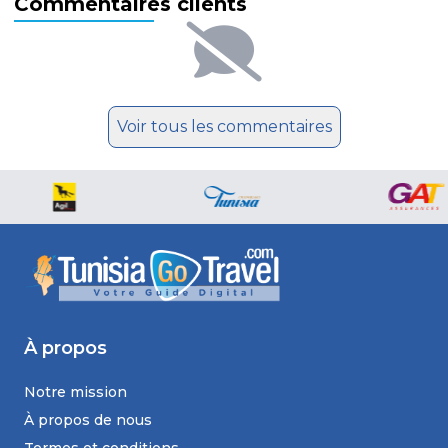
Commentaires clients
Voir tous les commentaires
À propos
Notre mission
À propos de nous