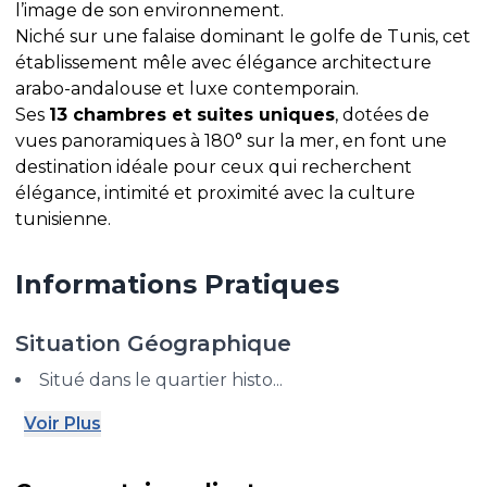
l’image de son environnement.
Niché sur une falaise dominant le golfe de Tunis, cet
établissement mêle avec élégance architecture
arabo-andalouse et luxe contemporain.
Ses
13 chambres et suites uniques
, dotées de
vues panoramiques à 180° sur la mer, en font une
destination idéale pour ceux qui recherchent
élégance, intimité et proximité avec la culture
tunisienne.
Informations Pratiques
Situation Géographique
Situé dans le quartier histo...
Voir Plus