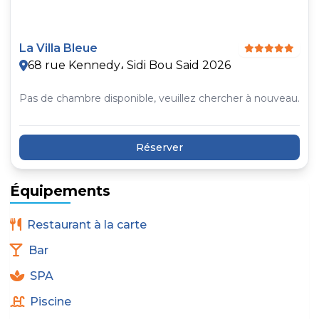
La Villa Bleue
68 rue Kennedy، Sidi Bou Said 2026
Pas de chambre disponible, veuillez chercher à nouveau.
Réserver
Équipements
Restaurant à la carte
Bar
SPA
Piscine