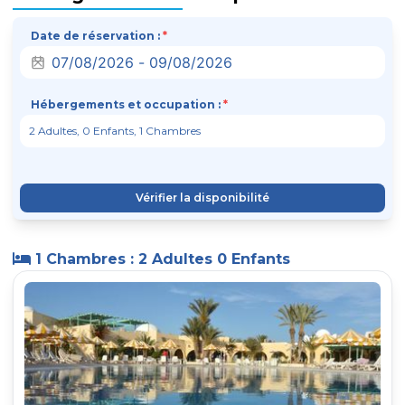
Date de réservation :
*
Hébergements et occupation :
*
Vérifier la disponibilité
1 Chambres : 2 Adultes 0 Enfants