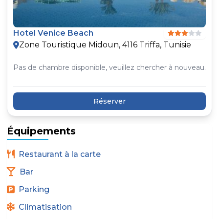
Hotel Venice Beach
Zone Touristique Midoun, 4116 Triffa, Tunisie
Pas de chambre disponible, veuillez chercher à nouveau.
Réserver
Équipements
Restaurant à la carte
Bar
Parking
Climatisation