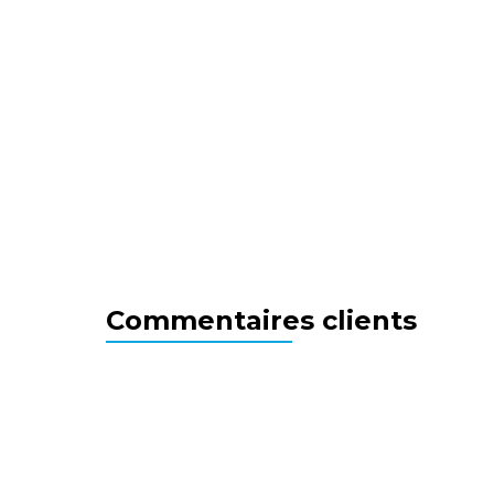
Commentaires clients