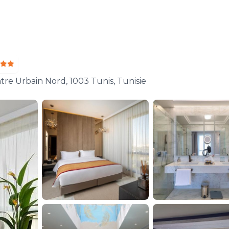
 Urbain Nord, 1003 Tunis, Tunisie