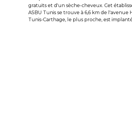
gratuits et d'un sèche-cheveux. Cet établiss
ASBU Tunis se trouve à 6,6 km de l'avenue H
Tunis-Carthage, le plus proche, est implanté