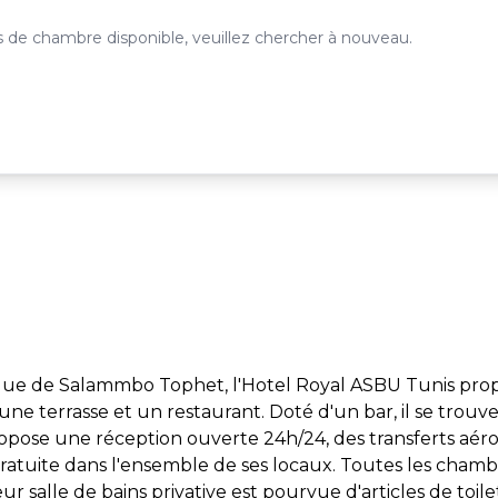
 de chambre disponible, veuillez chercher à nouveau.
ique de Salammbo Tophet, l'Hotel Royal ASBU Tunis pro
 une terrasse et un restaurant. Doté d'un bar, il se trouve
opose une réception ouverte 24h/24, des transferts aéro
ratuite dans l'ensemble de ses locaux. Toutes les chamb
salle de bains privative est pourvue d'articles de toile