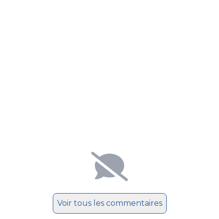
Voir tous les commentaires