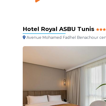
Hotel Royal ASBU Tunis
Avenue Mohamed Fadhel Benachour centre