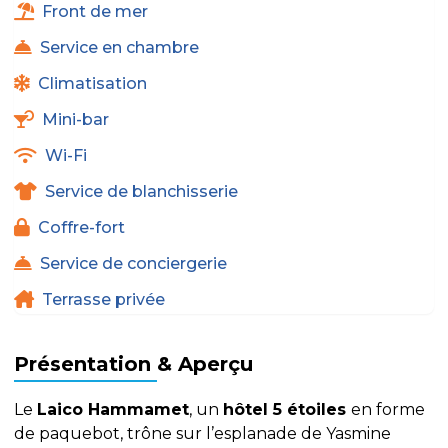
Front de mer
Service en chambre
Climatisation
Mini-bar
Wi-Fi
Service de blanchisserie
Coffre-fort
Service de conciergerie
Terrasse privée
Présentation & Aperçu
Le
Laico Hammamet
, un
hôtel 5 étoiles
en forme
de paquebot, trône sur l’esplanade de Yasmine