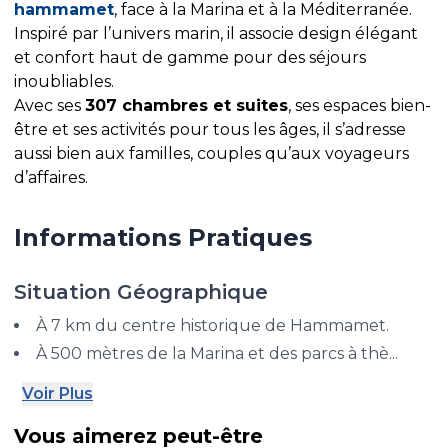
hammamet
, face à la Marina et à la Méditerranée.
Inspiré par l’univers marin, il associe design élégant
et confort haut de gamme pour des séjours
inoubliables.
Avec ses
307 chambres et suites
, ses espaces bien-
être et ses activités pour tous les âges, il s’adresse
aussi bien aux familles, couples qu’aux voyageurs
d’affaires.
Informations Pratiques
Situation Géographique
À 7 km du centre historique de Hammamet.
À 500 mètres de la Marina et des parcs à thè...
Voir Plus
Vous aimerez peut-être