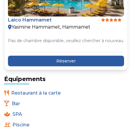
Laico Hammamet
Yasmine Hammamet, Hammamet
Pas de chambre disponible, veuillez chercher à nouveau.
Réserver
Équipements
Restaurant à la carte
Bar
SPA
Piscine