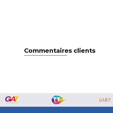
Commentaires clients