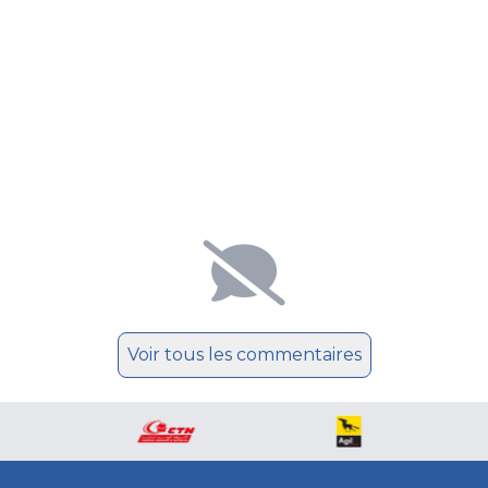
Voir tous les commentaires