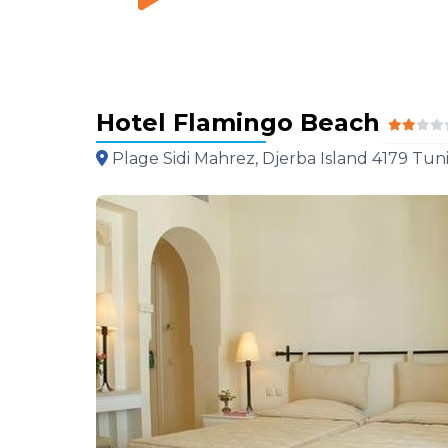
Hotel Flamingo Beach
Plage Sidi Mahrez, Djerba Island 4179 Tuni