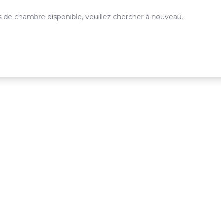
 de chambre disponible, veuillez chercher à nouveau.