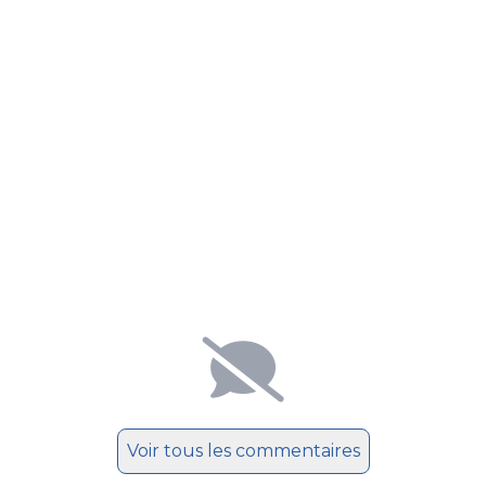
Voir tous les commentaires