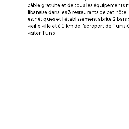
câble gratuite et de tous les équipements 
libanaise dans les 3 restaurants de cet hôte
esthétiques et l'établissement abrite 2 bars
vieille ville et à 5 km de l'aéroport de Tuni
visiter Tunis.