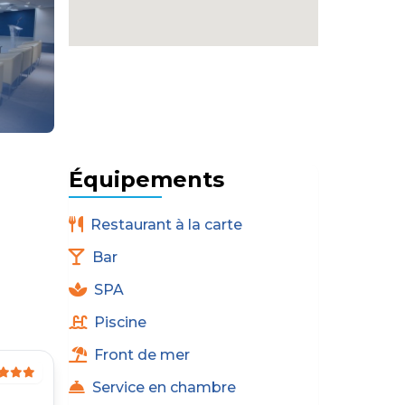
Équipements
Restaurant à la carte
Bar
SPA
Piscine
Front de mer
Service en chambre