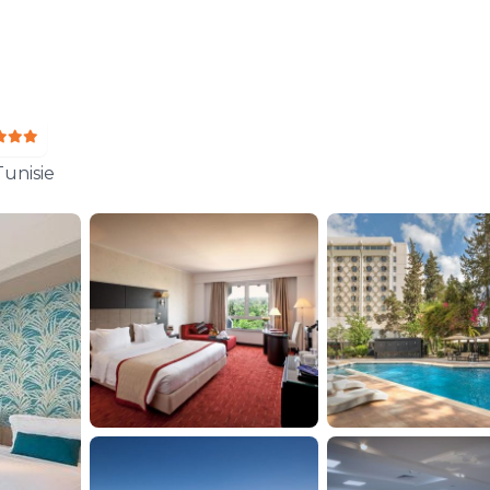
unisie