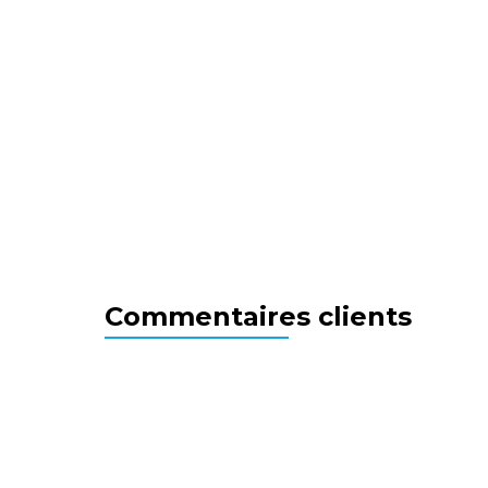
Commentaires clients