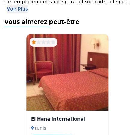
son emplacement stratégique et son cadre élégant.
Voir Plus
Vous aimerez peut-être
El Hana International
Tunis