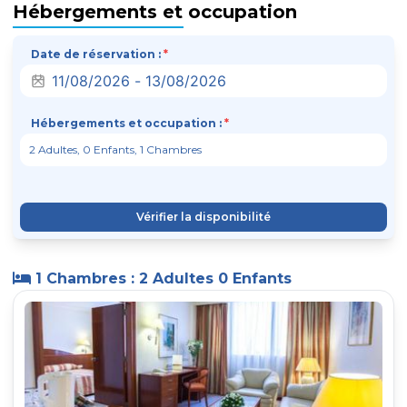
Hébergements et occupation
Date de réservation :
*
Hébergements et occupation :
*
Vérifier la disponibilité
1 Chambres : 2 Adultes 0 Enfants