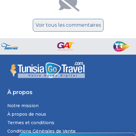
Voir tous les commentaires
À propos
Notre mission
À propos de nous
Termes et conditions
Conditions Générales de Vente