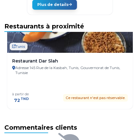
Plus de details
Restaurants à proximité
Tunis
Restaurant Dar Slah
Adresse 145 Rue de la Kasbah, Tunis, Gouvernorat de Tunis,
Tunisie
à partir de
Ce restaurant n'est pas réservable.
TND
72
Commentaires clients