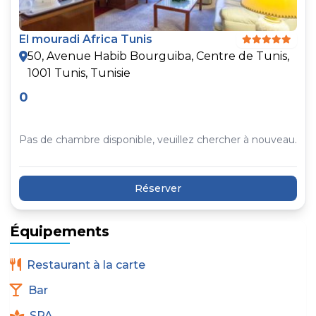
El mouradi Africa Tunis
50, Avenue Habib Bourguiba, Centre de Tunis,
1001 Tunis, Tunisie
0
Pas de chambre disponible, veuillez chercher à nouveau.
Réserver
Équipements
Restaurant à la carte
Bar
SPA