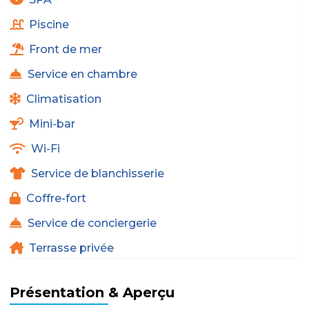
Piscine
Front de mer
Service en chambre
Climatisation
Mini-bar
Wi-Fi
Service de blanchisserie
Coffre-fort
Service de conciergerie
Terrasse privée
Présentation & Aperçu