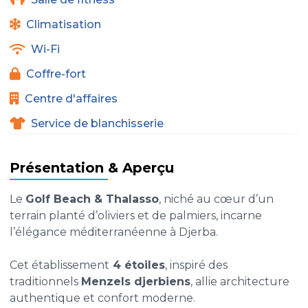
Climatisation
Wi-Fi
Coffre-fort
Centre d'affaires
Service de blanchisserie
Présentation & Aperçu
Le
Golf Beach & Thalasso
, niché au cœur d’un
terrain planté d’oliviers et de palmiers, incarne
l’élégance méditerranéenne à Djerba.
Cet établissement
4 étoiles
, inspiré des
traditionnels
Menzels djerbiens
, allie architecture
authentique et confort moderne.