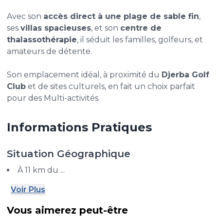
Avec son
accès direct à une plage de sable fin
,
ses
villas spacieuses
, et son
centre de
thalassothérapie
, il séduit les familles, golfeurs, et
amateurs de détente.
Son emplacement idéal, à proximité du
Djerba Golf
Club
et de sites culturels, en fait un choix parfait
pour des Multi-activités.
Informations Pratiques
Situation Géographique
À 11 km du ...
Voir Plus
Vous aimerez peut-être