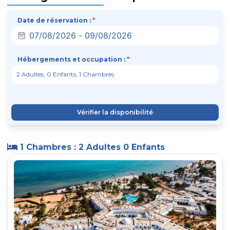
Date de réservation :
*
Hébergements et occupation :
*
Vérifier la disponibilité
1 Chambres : 2 Adultes 0 Enfants