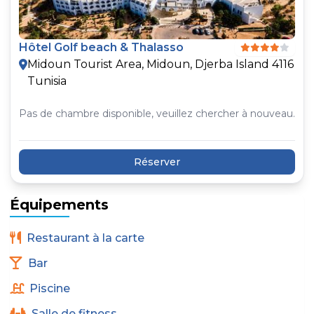
Hôtel Golf beach & Thalasso
Midoun Tourist Area, Midoun, Djerba Island 4116
Tunisia
Pas de chambre disponible, veuillez chercher à nouveau.
Réserver
Équipements
Restaurant à la carte
Bar
Piscine
Salle de fitness