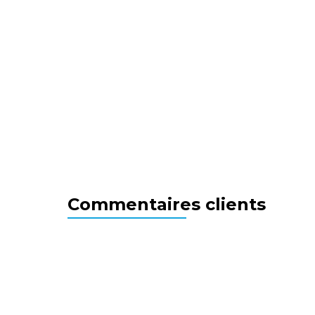
Commentaires clients