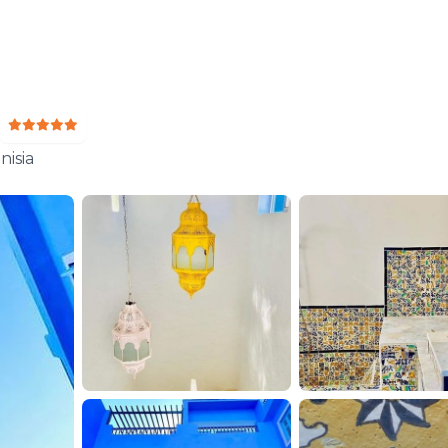
nisia