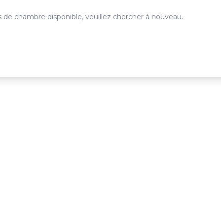
 de chambre disponible, veuillez chercher à nouveau.