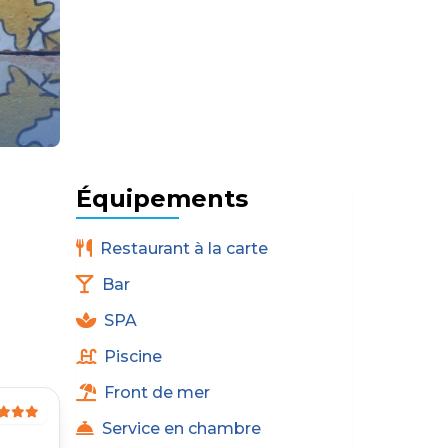
Équipements
Restaurant à la carte
Bar
SPA
Piscine
Front de mer
Service en chambre