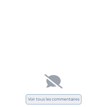
Voir tous les commentaires