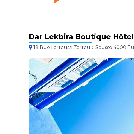
Dar Lekbira Boutique Hôtel
18 Rue Larroussi Zarrouk, Sousse 4000 Tu