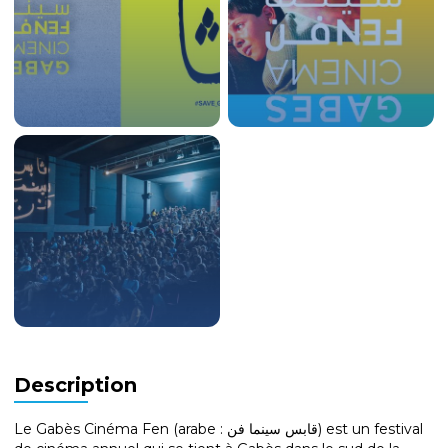
Description
Le Gabès Cinéma Fen (arabe : قابس سينما فن) est un festival