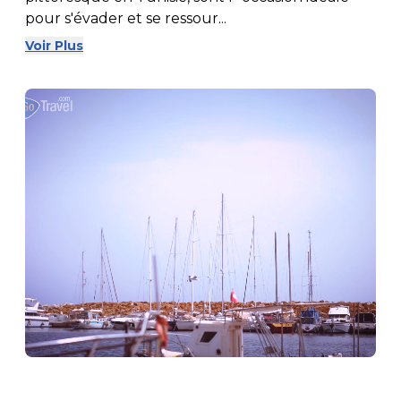
pour s'évader et se ressour...
Voir Plus