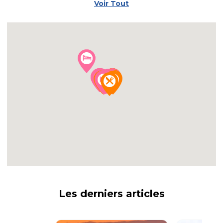
Voir Tout
Les derniers articles