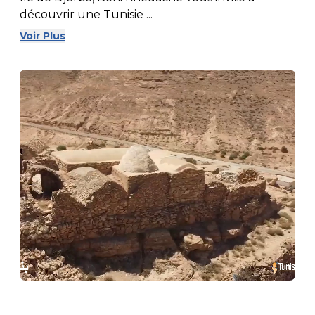
découvrir une Tunisie ...
Voir Plus