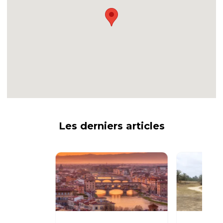
Les derniers articles